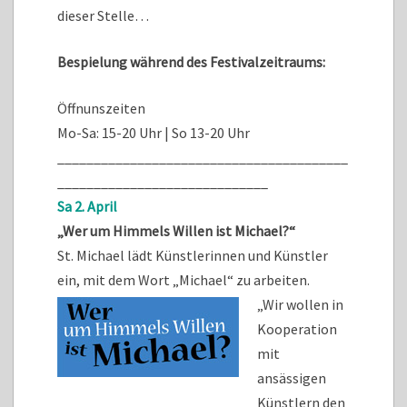
dieser Stelle…
Bespielung während des Festivalzeitraums:
Öffnunszeiten
Mo-Sa: 15-20 Uhr | So 13-20 Uhr
________________________________________
_____________________________
Sa 2. April
„Wer um Himmels Willen ist Michael?“
St. Michael lädt Künstlerinnen und Künstler
ein, mit dem Wort „Michael“ zu arbeiten.
„Wir wollen in
Kooperation
mit
ansässigen
Künstlern den