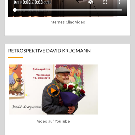
Internes Clinc Video
RETROSPEKTIVE DAVID KRUGMANN
Video auf YouTube