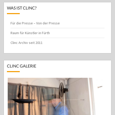
WAS IST CLINC?
Für die Presse – Von der Presse
Raum für Künstler in Fürth
Clinc Archiv seit 2011
CLINC GALERIE