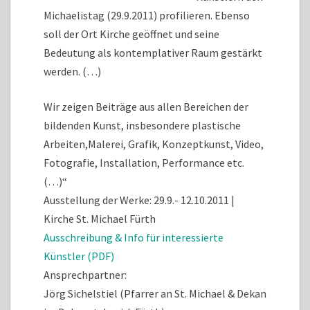
Michaelistag (29.9.2011) profilieren. Ebenso
soll der Ort Kirche geöffnet und seine
Bedeutung als kontemplativer Raum gestärkt
werden. (…)
Wir zeigen Beiträge aus allen Bereichen der
bildenden Kunst, insbesondere plastische
Arbeiten,Malerei, Grafik, Konzeptkunst, Video,
Fotografie, Installation, Performance etc.
(…)“
Ausstellung der Werke: 29.9.- 12.10.2011 |
Kirche St. Michael Fürth
Ausschreibung & Info für interessierte
Künstler (PDF)
Ansprechpartner:
Jörg Sichelstiel (Pfarrer an St. Michael & Dekan