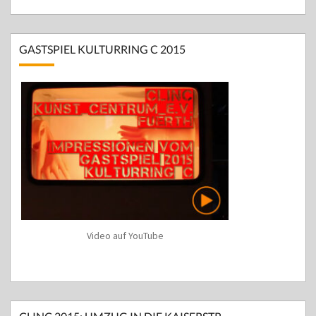
GASTSPIEL KULTURRING C 2015
Video auf YouTube