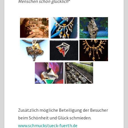
Menschen schön glücklich
“
Zusätzlich mögliche Beteiligung der Besucher
beim Schönheit und Glück schmieden.
www.schmuckstueck-fuerth.de