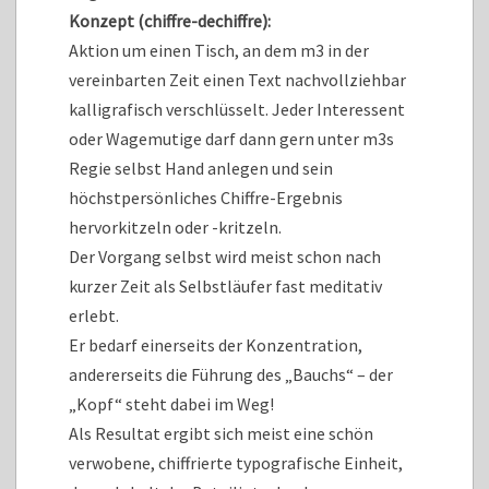
Konzept (chiffre-dechiffre):
Aktion um einen Tisch, an dem m3 in der
vereinbarten Zeit einen Text nachvollziehbar
kalligrafisch verschlüsselt. Jeder Interessent
oder Wagemutige darf dann gern unter m3s
Regie selbst Hand anlegen und sein
höchstpersönliches Chiffre-Ergebnis
hervorkitzeln oder -kritzeln.
Der Vorgang selbst wird meist schon nach
kurzer Zeit als Selbstläufer fast meditativ
erlebt.
Er bedarf einerseits der Konzentration,
andererseits die Führung des „Bauchs“ – der
„Kopf“ steht dabei im Weg!
Als Resultat ergibt sich meist eine schön
verwobene, chiffrierte typografische Einheit,