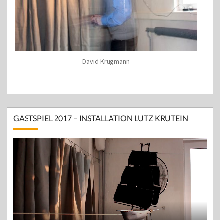
David Krugmann
GASTSPIEL 2017 – INSTALLATION LUTZ KRUTEIN