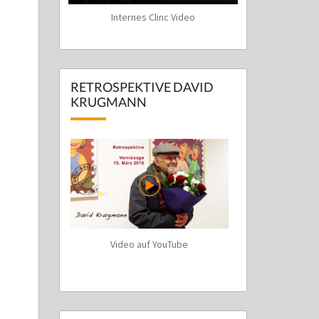
Internes Clinc Video
RETROSPEKTIVE DAVID
KRUGMANN
Video auf YouTube