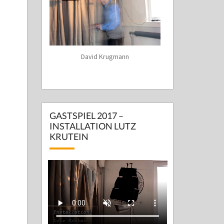
David Krugmann
GASTSPIEL 2017 –
INSTALLATION LUTZ
KRUTEIN