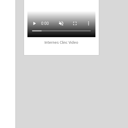
Internes Clinc Video