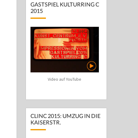
GASTSPIEL KULTURRING C
2015
Video auf YouTube
CLINC 2015: UMZUG IN DIE
KAISERSTR.