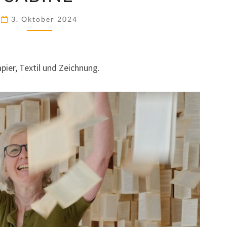
3. Oktober 2024
pier, Textil und Zeichnung.