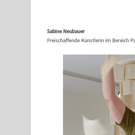
Sabine Neubauer
Freischaffende Künstlerin im Bereich Pa